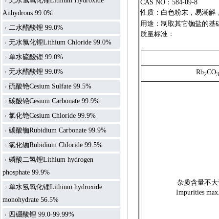
无水氢氧化锂Lithium Hydroxide
CAS NO
：
584-09-8
性质：白色粉末，易潮解
Anhydrous 99.0%
用途：制取其它铷盐的基
二水醋酸锂 99.0%
质量标准：
无水氯化锂Lithium Chloride 99.0%
单水硫酸锂 99.0%
无水醋酸锂 99.0%
Rb
CO
2
3
硫酸铯Cesium Sulfate 99.5%
碳酸铯Cesium Carbonate 99.9%
氯化铯Cesium Chloride 99.9%
碳酸铷Rubidium Carbonate 99.9%
氯化铷Rubidium Chloride 99.5%
磷酸二氢锂Lithium hydrogen
phosphate 99.9%
杂质含量不大
单水氢氧化锂Lithium hydroxide
Impurities ma
monohydrate 56.5%
四硼酸锂 99.0-99.99%