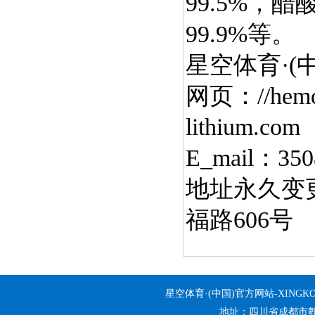
99.5%，醋
99.9%等。
星空体育·(中
网页：
//hem
lithium.com
E_mail：
35
地址永久变
福路606号
星空体育·(中国)官方网站-XINGKO
地址：四川省成都市